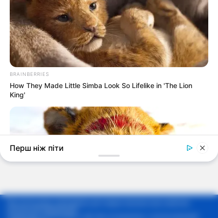
Мы используем cookie-файлы для предоставления вам наиболее
актуальной информации.
Продолжая использовать сайт, Вы соглашаетесь с использованием