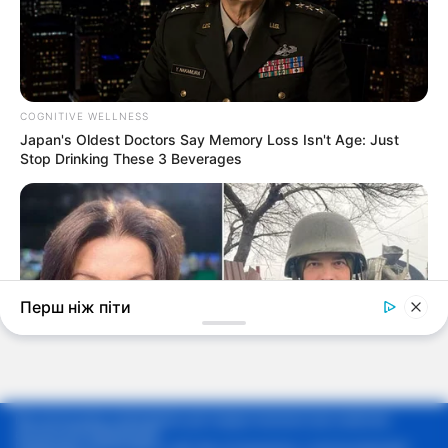
Мы используем cookie-файлы для предоставления вам наиболее
актуальной информации.