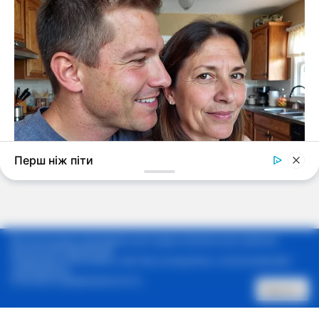
Мы используем cookie-файлы для предоставления вам наиболее
актуальной информации.
Продолжая использовать сайт, Вы соглашаетесь с использованием
cookie-файлов.
Политика конфиденциальности
Принять