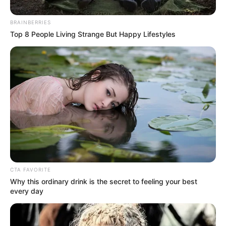
Why this ordinary drink is the secret to feeling