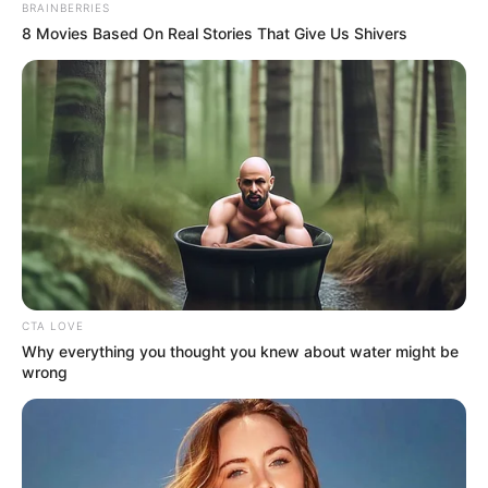
Watch Them!
Brainberries
8 Movies Based On Real Stories That Give Us
Shivers
Brainberries