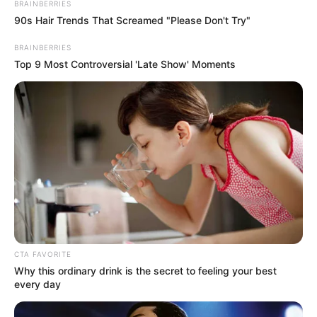
90s Hair Trends That Screamed "Please Don't Try"
Brainberries