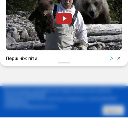
Мы используем cookie-файлы для предоставления вам наиболее
актуальной информации.
Продолжая использовать сайт, Вы соглашаетесь с использованием
cookie-файлов.
Политика конфиденциальности
Принять