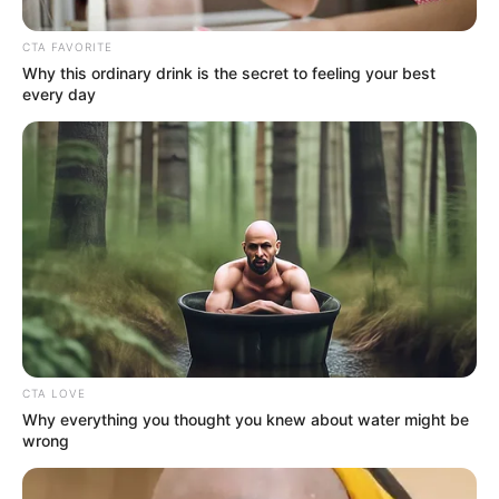
Why everything you thought you knew about water
might be wrong
CTA Love