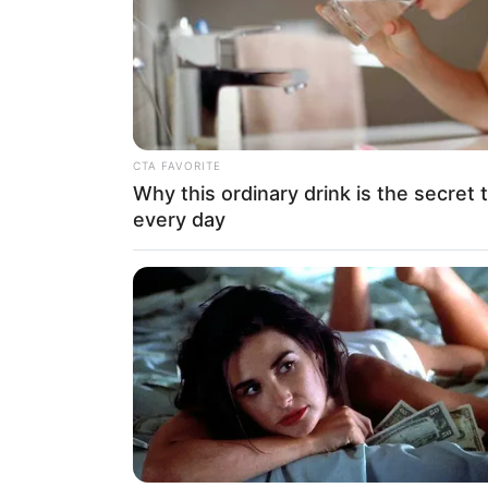
Поделиться:
ЭТО ИНТЕ
Why this ord
the secret t
best every 
CT