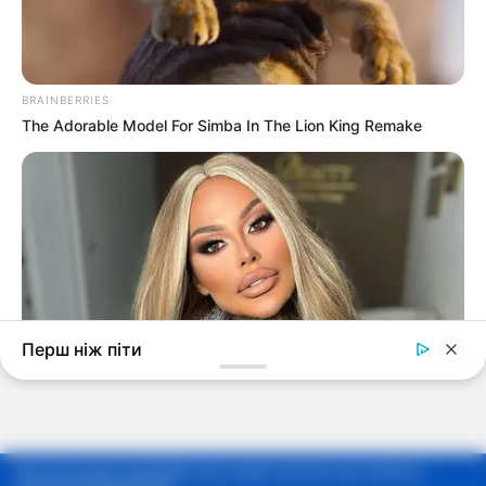
Мы используем cookie-файлы для предоставления вам наиболее