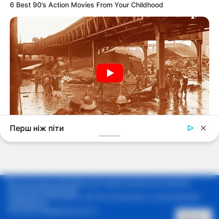
Мы используем cookie-файлы для предоставления вам наиболее
актуальной информации.
Продолжая использовать сайт, Вы соглашаетесь с использованием
cookie-файлов.
Политика конфиденциальности
Принять