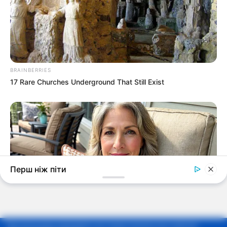
Мы используем cookie-файлы для предоставления вам наиболее